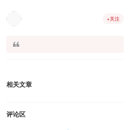
+关注
相关文章
评论区