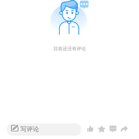
目前还没有评论