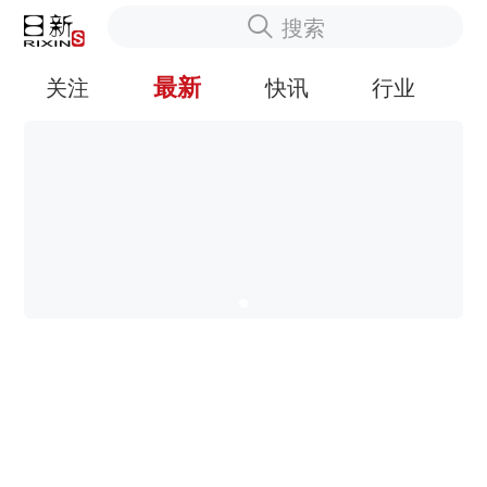
搜索
最新
关注
快讯
行业