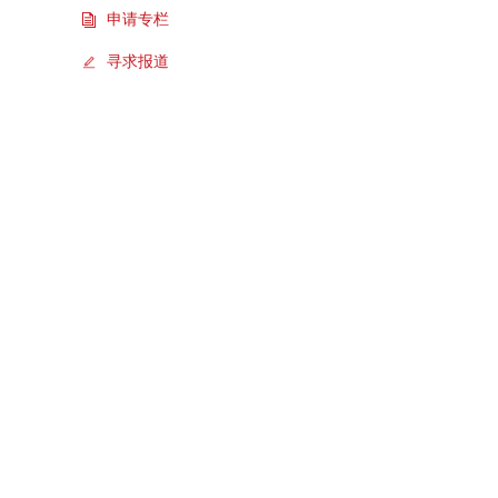
申请专栏
寻求报道