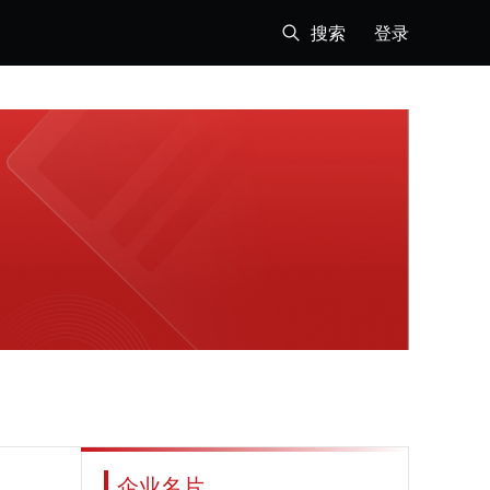
搜索
登录
企业名片