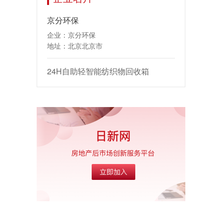
京分环保
企业：京分环保
地址：北京北京市
24H自助轻智能纺织物回收箱