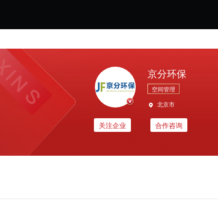
京分环保
空间管理
北京市
关注企业
合作咨询