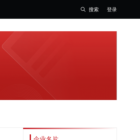
搜索
登录
企业名片