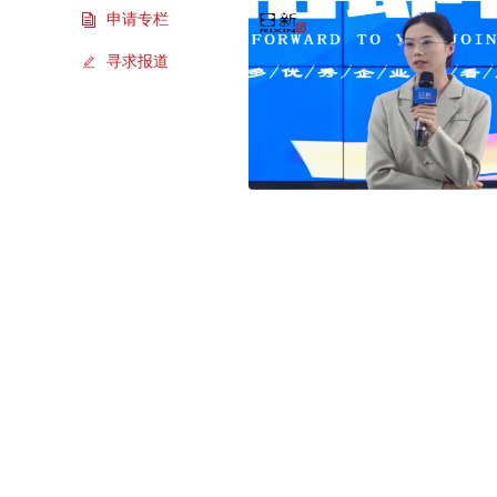
申请专栏
寻求报道