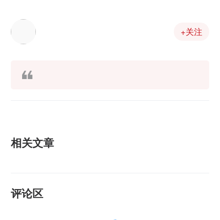
+关注
相关文章
评论区