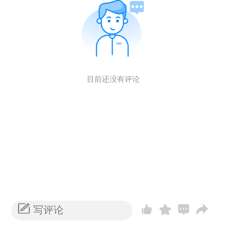
目前还没有评论