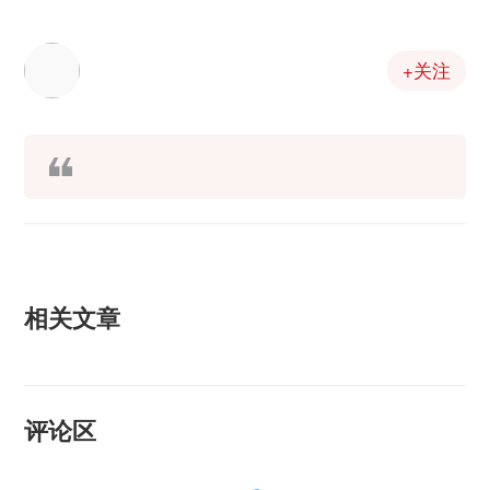
+关注
相关文章
评论区