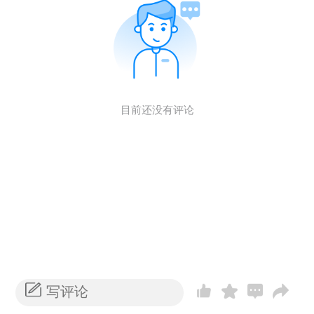
目前还没有评论