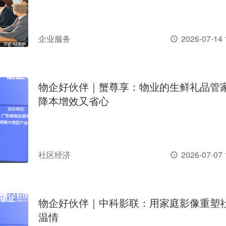
企业服务
2026-07-14 
物企好伙伴｜蟹尊享：物业的生鲜礼品管
降本增效又省心
社区经济
2026-07-07 
物企好伙伴｜中科影联：用家庭影像重塑
温情