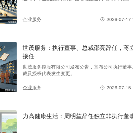
企业服务
2026-07-17 
世茂服务：执行董事、总裁邵亮辞任，蒋
接任
世茂服务控股有限公司发布公告，宣布公司执行董事
裁及授权代表发生变更。
企业服务
2026-07-15 
力高健康生活：周明笙辞任独立非执行董