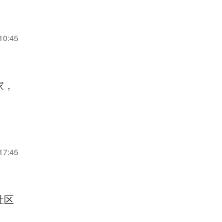
10:45
家，
17:45
社区