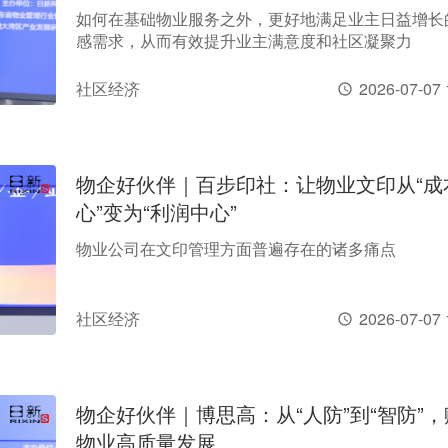
如何在基础物业服务之外，更好地满足业主日益增长
感需求，从而有效提升业主满意度和社区凝聚力
社区经济
2026-07-07 
物企好伙伴｜百步印社：让物业文印从“成
心”变为“利润中心”
物业公司在文印管理方面普遍存在的诸多痛点
社区经济
2026-07-07 
物企好伙伴｜博思高：从“人防”到“智防”
物业高质量发展