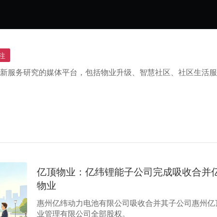
注
新服务研究的媒体平台，包括物业升级、智慧社区、社区生活服
亿顶物业：亿纬锂能子公司完成吸收合并
物业
惠州亿纬动力电池有限公司吸收合并其子公司惠州亿
业管理有限公司全部股权。