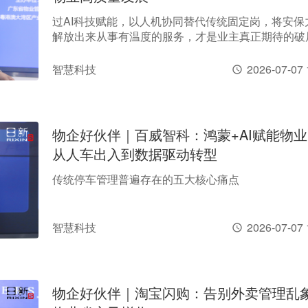
过AI科技赋能，以人机协同替代传统固定岗，将安保
解放出来从事有温度的服务，才是业主真正期待的破
道。
智慧科技
2026-07-07 
物企好伙伴｜百威智科：鸿蒙+AI赋能物
从人车出入到数据驱动转型
传统停车管理普遍存在的五大核心痛点
智慧科技
2026-07-07 
物企好伙伴｜淘宝闪购：告别外卖管理乱