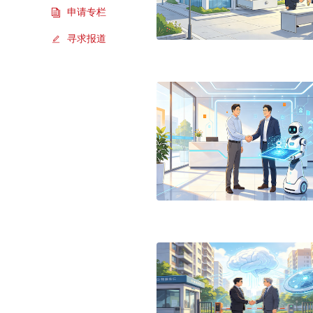
申请专栏
寻求报道