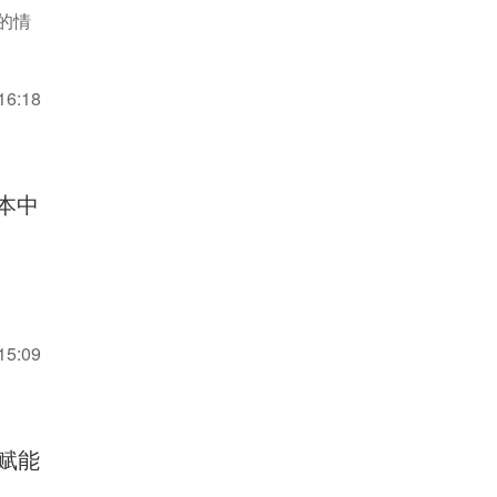
的情
16:18
本中
15:09
，赋能