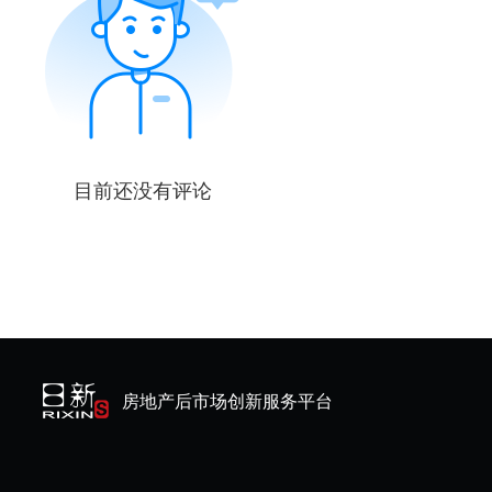
目前还没有评论
房地产后市场创新服务平台