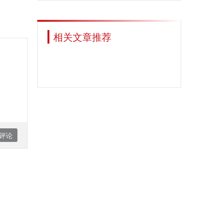
相关文章推荐
评论