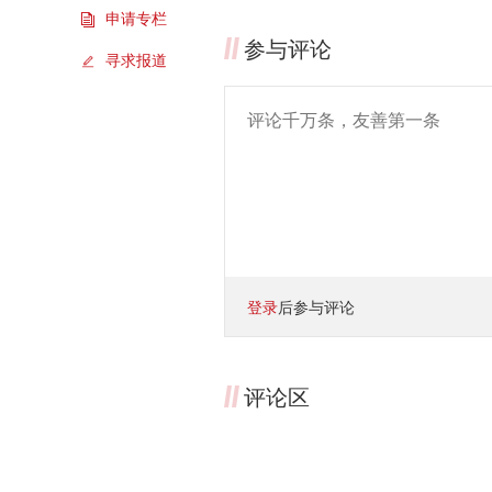
申请专栏
参与评论
寻求报道
登录
后参与评论
评论区