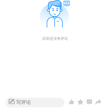
目前还没有评论