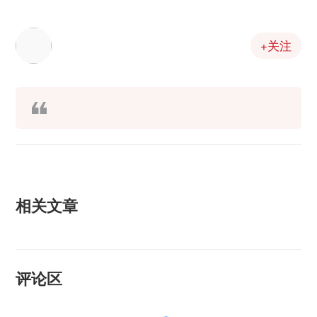
+关注
相关文章
评论区