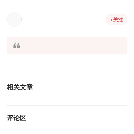
+关注
相关文章
评论区