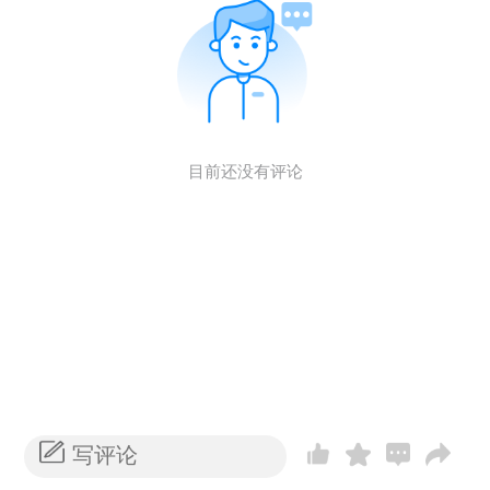
目前还没有评论