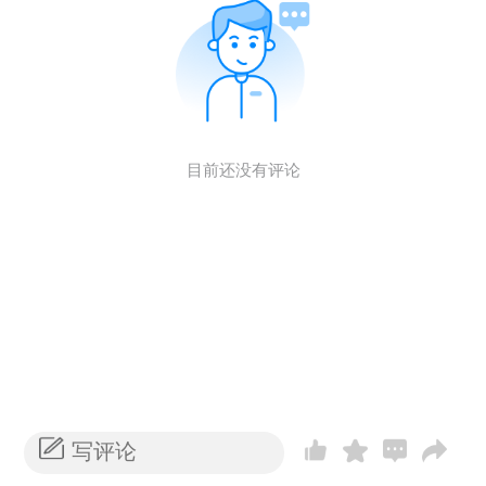
目前还没有评论