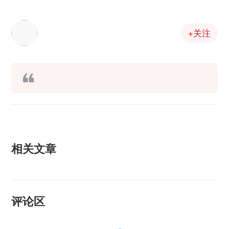
+关注
相关文章
评论区