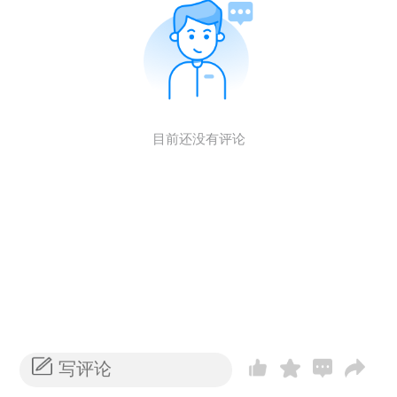
目前还没有评论