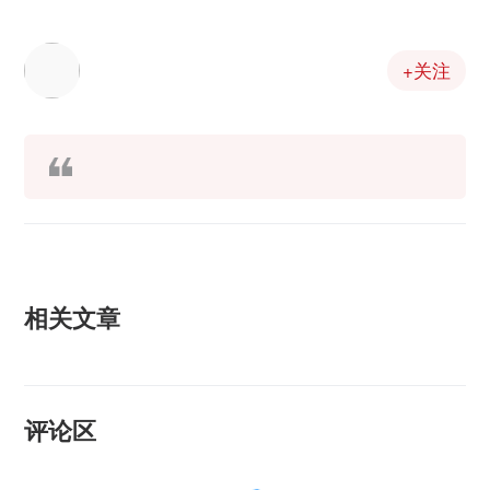
+关注
相关文章
评论区