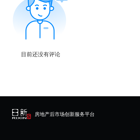
目前还没有评论
房地产后市场创新服务平台