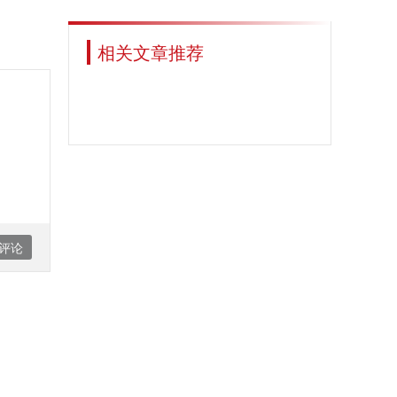
相关文章推荐
评论