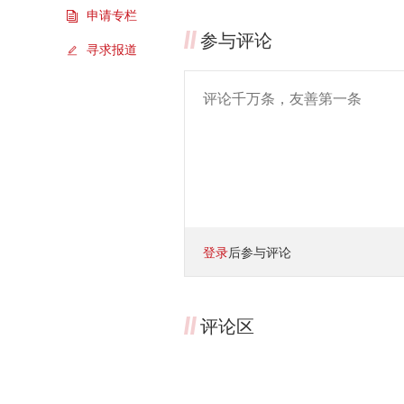
申请专栏
参与评论
寻求报道
登录
后参与评论
评论区