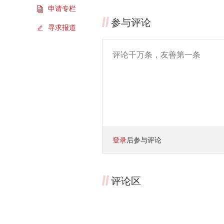
申请专栏
参与评论
寻求报道
登录
后参与评论
评论区