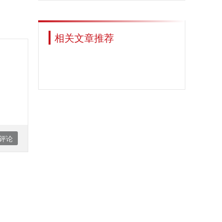
相关文章推荐
评论