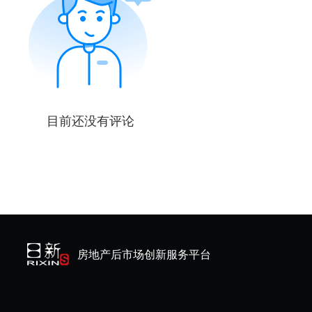
目前还没有评论
房地产后市场创新服务平台