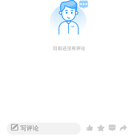
目前还没有评论