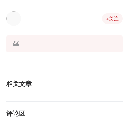
+关注
相关文章
评论区