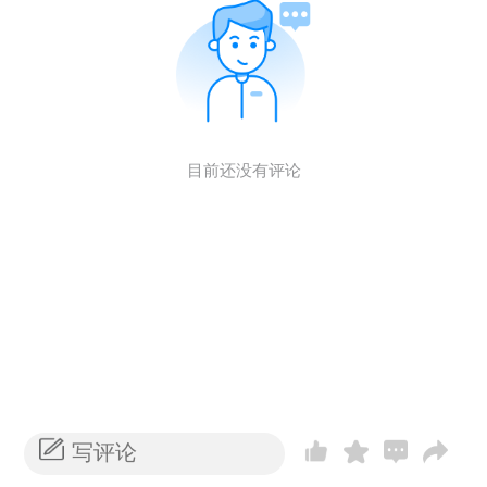
目前还没有评论