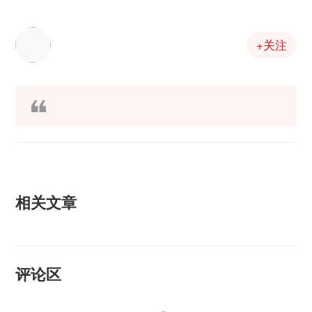
+关注
相关文章
评论区