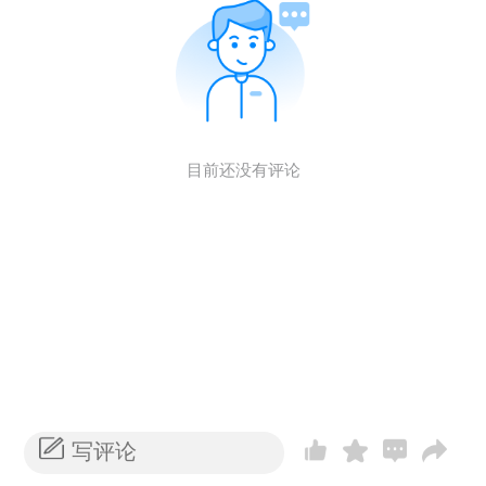
目前还没有评论