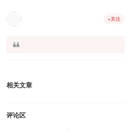
+关注
相关文章
评论区