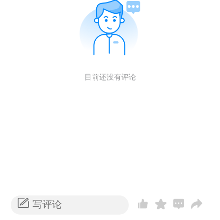
目前还没有评论