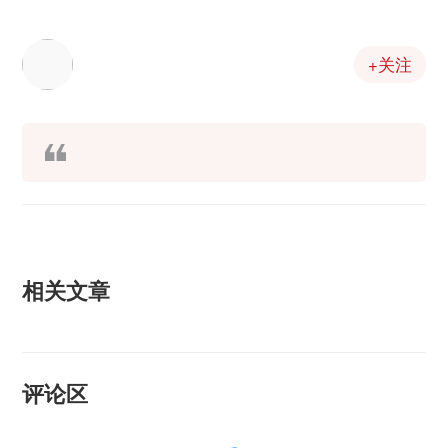
+关注
相关文章
评论区