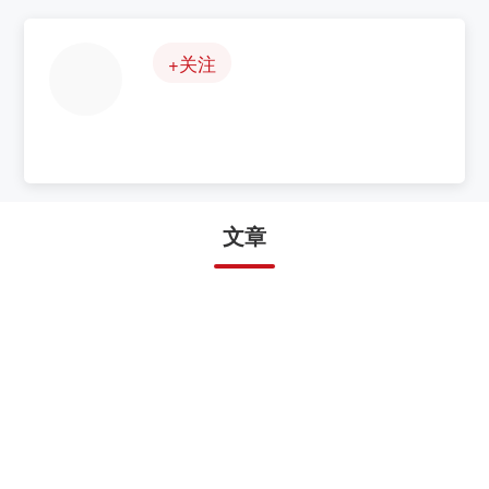
+关注
文章