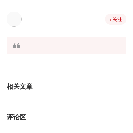
+关注
相关文章
评论区