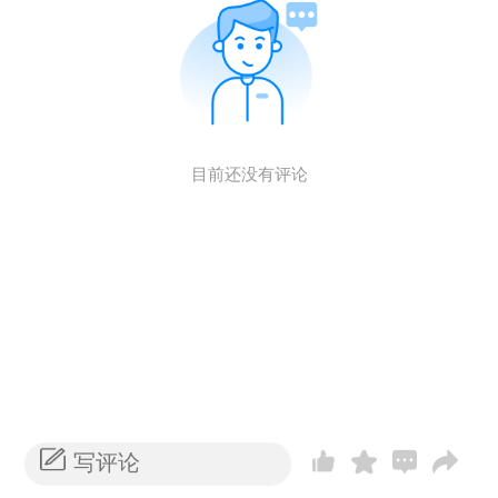
目前还没有评论