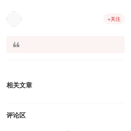
+关注
相关文章
评论区