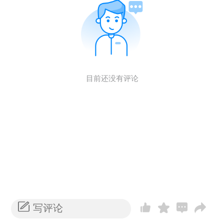
目前还没有评论